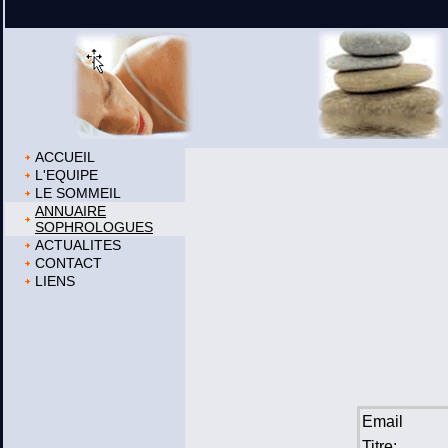
ACCUEIL
L'EQUIPE
LE SOMMEIL
ANNUAIRE
SOPHROLOGUES
ACTUALITES
CONTACT
LIENS
Email
Titre: