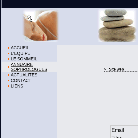
ACCUEIL
L'EQUIPE
LE SOMMEIL
ANNUAIRE
SOPHROLOGUES
>
Site web
ACTUALITES
CONTACT
LIENS
Email
Titre: