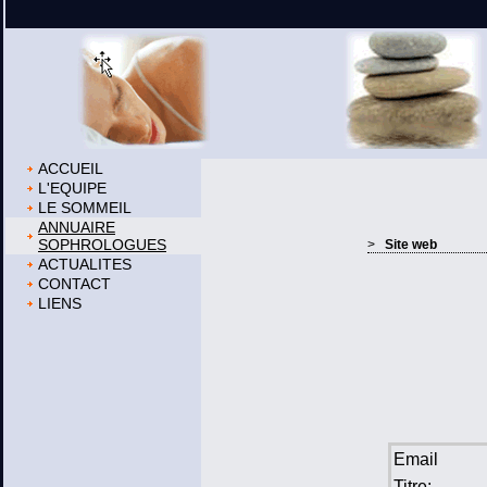
ACCUEIL
L'EQUIPE
LE SOMMEIL
ANNUAIRE
SOPHROLOGUES
>
Site web
ACTUALITES
CONTACT
LIENS
Email
Titre: