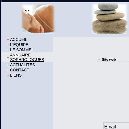
ACCUEIL
L'EQUIPE
LE SOMMEIL
ANNUAIRE
SOPHROLOGUES
>
Site web
ACTUALITES
CONTACT
LIENS
Email