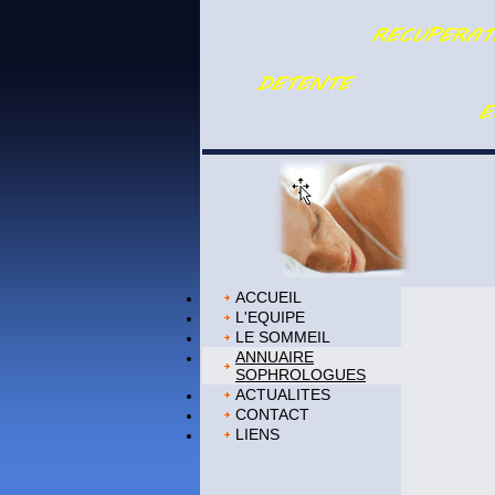
ACCUEIL
L'EQUIPE
LE SOMMEIL
ANNUAIRE
SOPHROLOGUES
ACTUALITES
CONTACT
LIENS