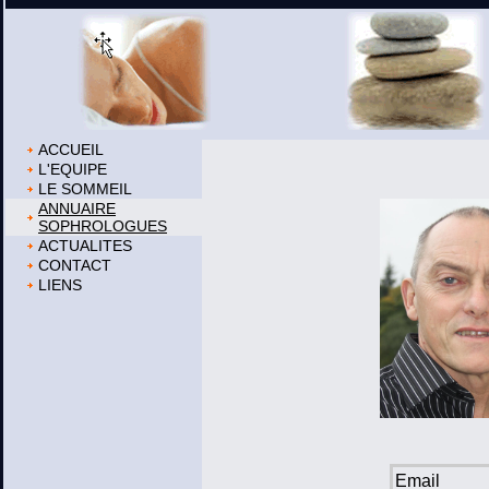
ACCUEIL
L'EQUIPE
LE SOMMEIL
ANNUAIRE
SOPHROLOGUES
ACTUALITES
CONTACT
LIENS
Email