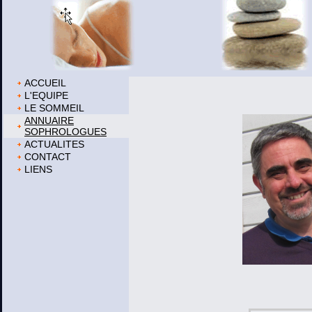
ACCUEIL
L'EQUIPE
LE SOMMEIL
ANNUAIRE
SOPHROLOGUES
ACTUALITES
CONTACT
LIENS