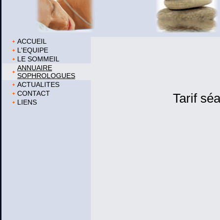
ACCUEIL
L'EQUIPE
LE SOMMEIL
ANNUAIRE
SOPHROLOGUES
ACTUALITES
CONTACT
Tarif sé
LIENS