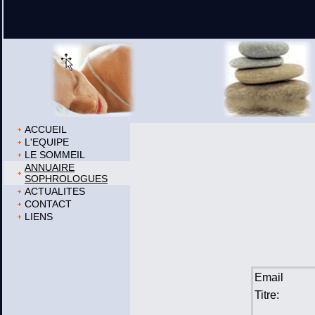
ACCUEIL
L'EQUIPE
LE SOMMEIL
ANNUAIRE
SOPHROLOGUES
ACTUALITES
CONTACT
LIENS
Email
Titre: