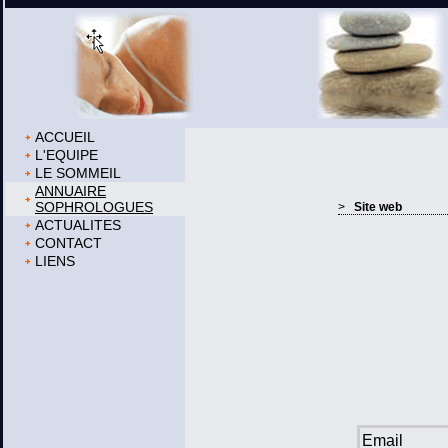
ACCUEIL
L'EQUIPE
LE SOMMEIL
ANNUAIRE
SOPHROLOGUES
>
Site web
ACTUALITES
CONTACT
LIENS
Email