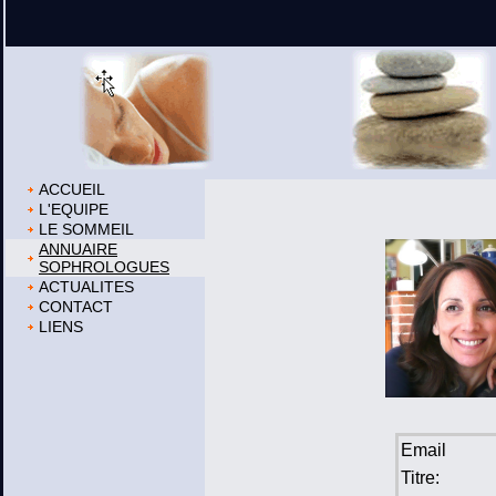
ACCUEIL
L'EQUIPE
LE SOMMEIL
ANNUAIRE
SOPHROLOGUES
ACTUALITES
CONTACT
LIENS
Email
Titre: