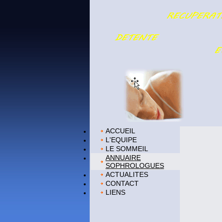
ACCUEIL
L'EQUIPE
LE SOMMEIL
ANNUAIRE
SOPHROLOGUES
ACTUALITES
CONTACT
LIENS