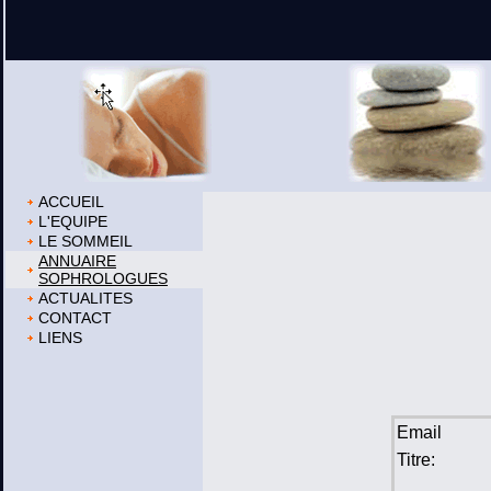
ACCUEIL
L'EQUIPE
LE SOMMEIL
ANNUAIRE
SOPHROLOGUES
ACTUALITES
CONTACT
LIENS
Email
Titre: