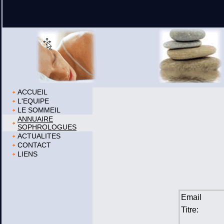
ACCUEIL
L'EQUIPE
LE SOMMEIL
ANNUAIRE
SOPHROLOGUES
ACTUALITES
CONTACT
LIENS
Email
Titre: