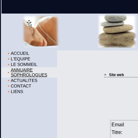
ACCUEIL
L'EQUIPE
LE SOMMEIL
ANNUAIRE
SOPHROLOGUES
>
Site web
ACTUALITES
CONTACT
LIENS
Email
Titre: