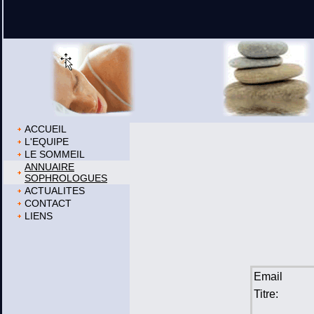
ACCUEIL
L'EQUIPE
LE SOMMEIL
ANNUAIRE
SOPHROLOGUES
ACTUALITES
CONTACT
LIENS
Email
Titre: