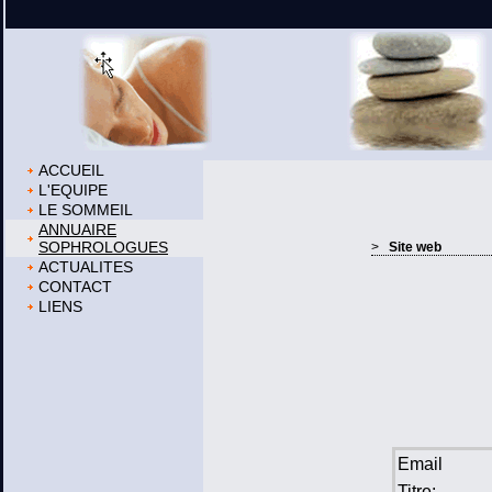
ACCUEIL
L'EQUIPE
LE SOMMEIL
ANNUAIRE
SOPHROLOGUES
>
Site web
ACTUALITES
CONTACT
LIENS
Email
Titre: