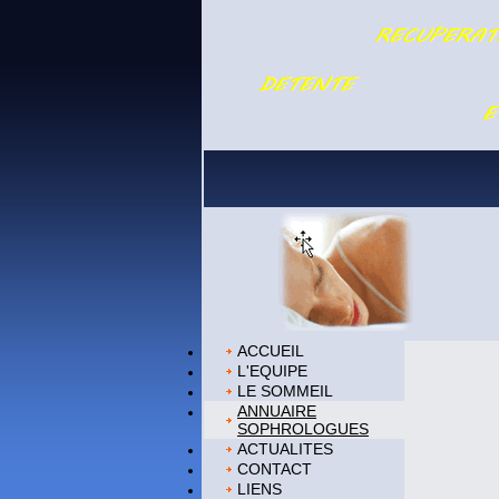
ACCUEIL
L'EQUIPE
LE SOMMEIL
ANNUAIRE
SOPHROLOGUES
ACTUALITES
CONTACT
LIENS