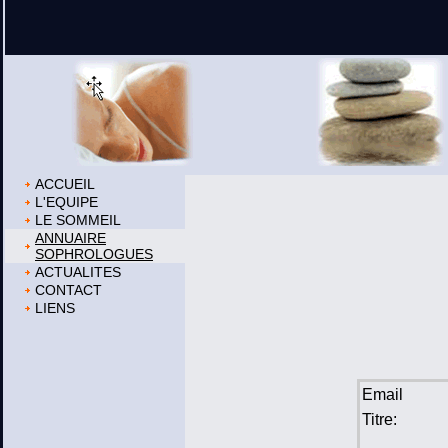
ACCUEIL
L'EQUIPE
LE SOMMEIL
ANNUAIRE
SOPHROLOGUES
ACTUALITES
CONTACT
LIENS
Email
Titre: